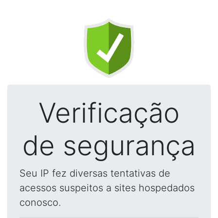
Verificação
de segurança
Seu IP fez diversas tentativas de
acessos suspeitos a sites hospedados
conosco.