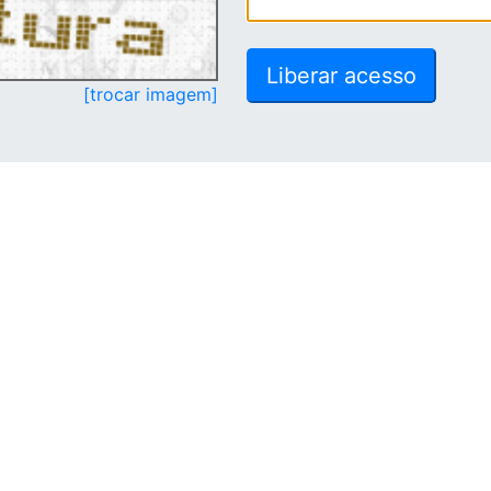
[trocar imagem]