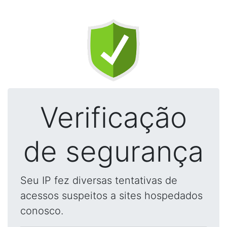
Verificação
de segurança
Seu IP fez diversas tentativas de
acessos suspeitos a sites hospedados
conosco.