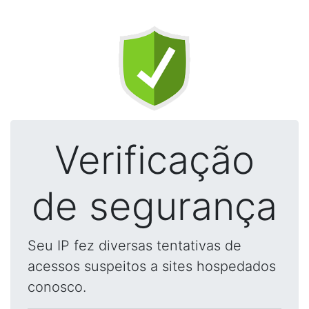
Verificação
de segurança
Seu IP fez diversas tentativas de
acessos suspeitos a sites hospedados
conosco.