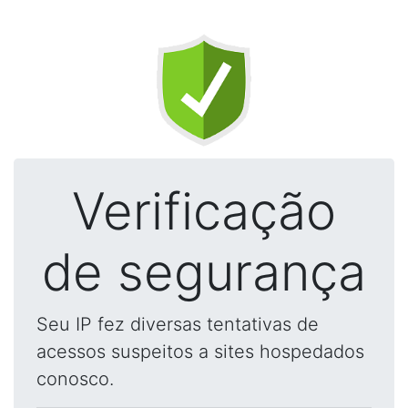
Verificação
de segurança
Seu IP fez diversas tentativas de
acessos suspeitos a sites hospedados
conosco.