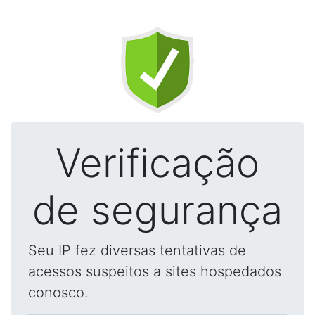
Verificação
de segurança
Seu IP fez diversas tentativas de
acessos suspeitos a sites hospedados
conosco.