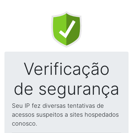
Verificação
de segurança
Seu IP fez diversas tentativas de
acessos suspeitos a sites hospedados
conosco.