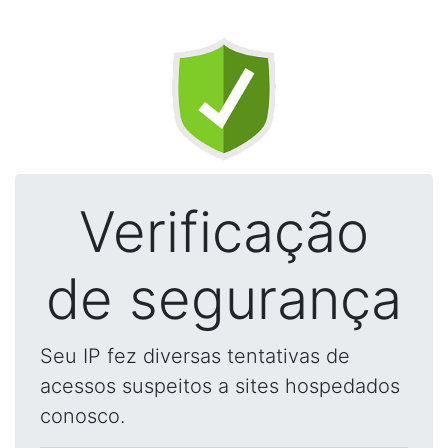
Verificação
de segurança
Seu IP fez diversas tentativas de
acessos suspeitos a sites hospedados
conosco.