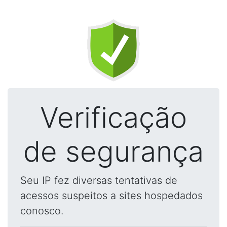
Verificação
de segurança
Seu IP fez diversas tentativas de
acessos suspeitos a sites hospedados
conosco.