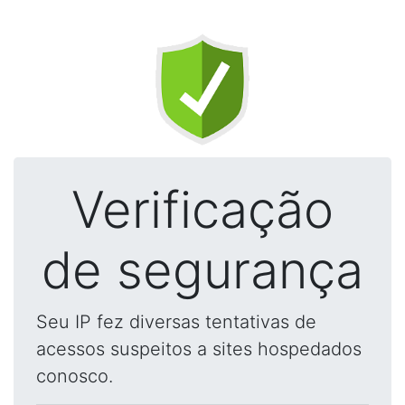
Verificação
de segurança
Seu IP fez diversas tentativas de
acessos suspeitos a sites hospedados
conosco.