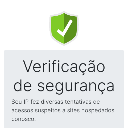
Verificação
de segurança
Seu IP fez diversas tentativas de
acessos suspeitos a sites hospedados
conosco.