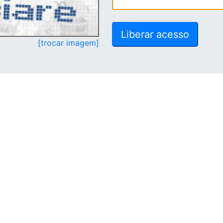
[trocar imagem]