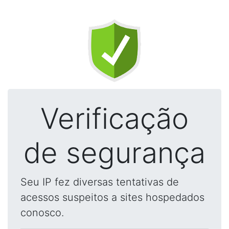
Verificação
de segurança
Seu IP fez diversas tentativas de
acessos suspeitos a sites hospedados
conosco.